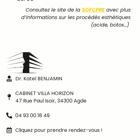
Consultez le site de la
SOFCPRE
avec plus
d’informations sur les procédés esthétiques
(acide, botox…)
Dr. Katel BENJAMIN
CABINET VILLA HORIZON
47 Rue Paul Isoir, 34300 Agde
04 93 00 18 49
Cliquez pour prendre rendez-vous !