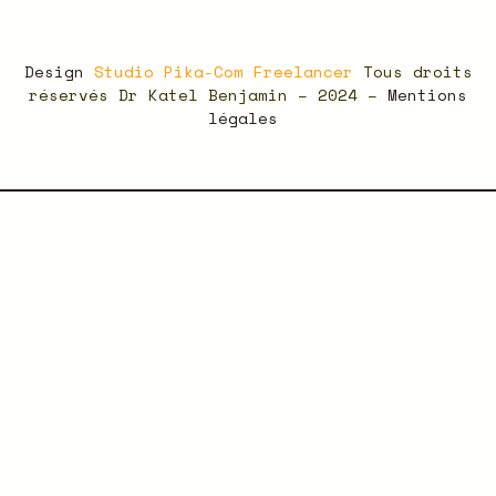
Design
Studio Pika-Com Freelancer
Tous droits
réservés Dr Katel Benjamin – 2024 –
Mentions
légales