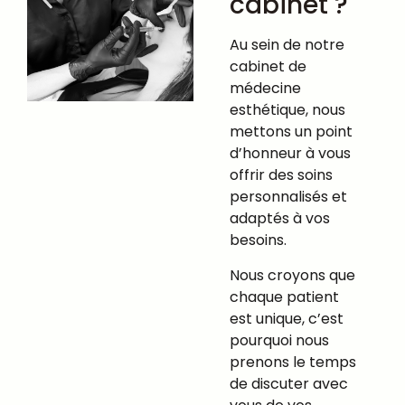
cabinet ?
Au sein de notre
cabinet de
médecine
esthétique, nous
mettons un point
d’honneur à vous
offrir des soins
personnalisés et
adaptés à vos
besoins.
Nous croyons que
chaque patient
est unique, c’est
pourquoi nous
prenons le temps
de discuter avec