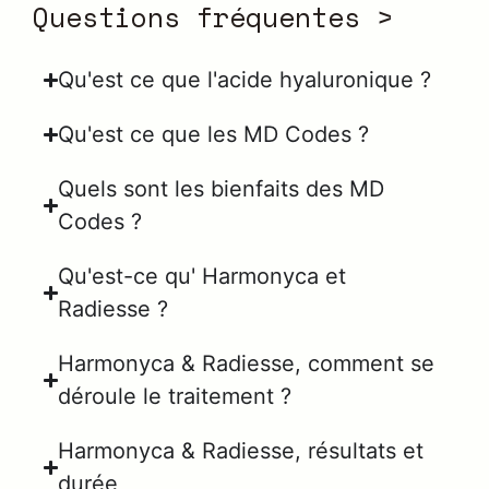
Questions fréquentes >
Qu'est ce que l'acide hyaluronique ?
Qu'est ce que les MD Codes ?
Quels sont les bienfaits des MD
Codes ?
Qu'est-ce qu' Harmonyca et
Radiesse ?
Harmonyca & Radiesse, comment se
déroule le traitement ?
Harmonyca & Radiesse, résultats et
durée