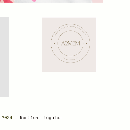
– 2024 –
Mentions légales