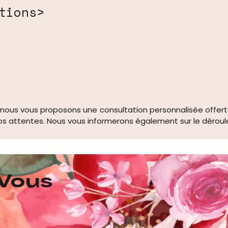
tions>
nous vous proposons une consultation personnalisée offerte
vos attentes. Nous vous informerons également sur le déroul
Vous