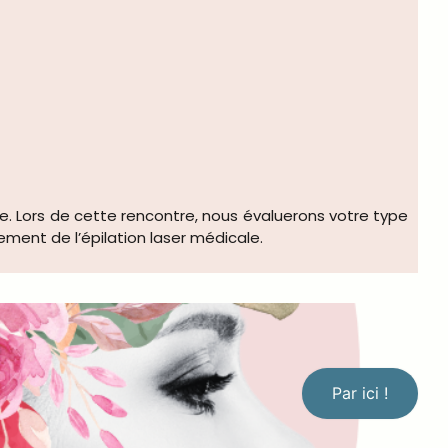
. Lors de cette rencontre, nous évaluerons votre type
ement de l’épilation laser médicale.
Par ici !