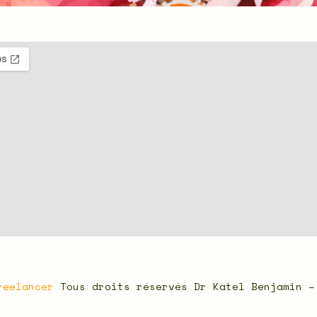
reelancer
Tous droits réservés Dr Katel Benjamin 