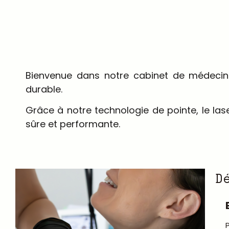
Bienvenue dans notre cabinet de médecine
durable.
Grâce à notre technologie de pointe, le la
sûre et performante.
D