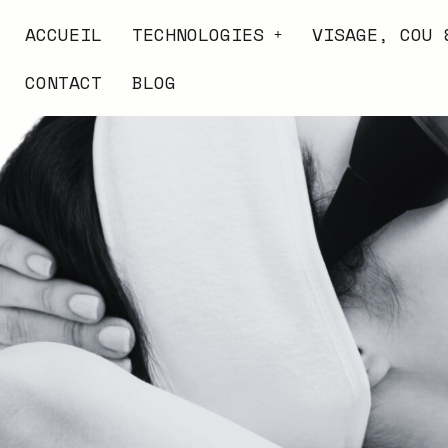
ACCUEIL
TECHNOLOGIES
VISAGE, COU 
CONTACT
BLOG